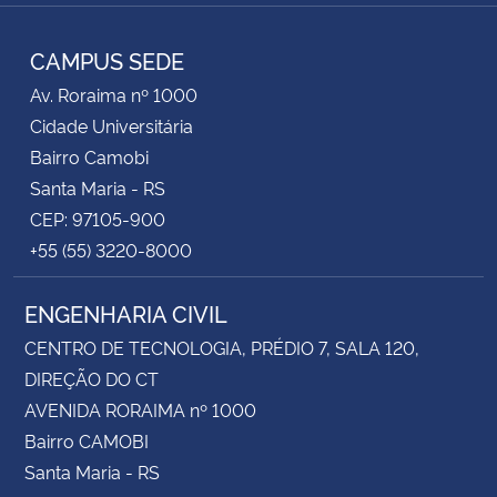
RSS
CAMPUS SEDE
Av. Roraima nº 1000
Cidade Universitária
Bairro Camobi
Santa Maria - RS
CEP: 97105-900
+55 (55) 3220-8000
ENGENHARIA CIVIL
CENTRO DE TECNOLOGIA, PRÉDIO 7, SALA 120,
DIREÇÃO DO CT
AVENIDA RORAIMA nº 1000
Bairro CAMOBI
Santa Maria - RS