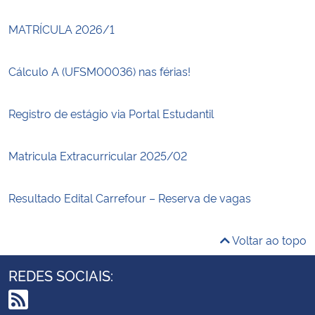
MATRÍCULA 2026/1
Cálculo A (UFSM00036) nas férias!
Registro de estágio via Portal Estudantil
Matricula Extracurricular 2025/02
Resultado Edital Carrefour – Reserva de vagas
Voltar ao topo
REDES SOCIAIS: