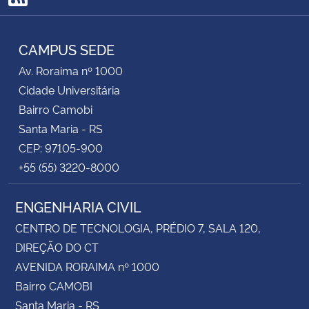
RSS
CAMPUS SEDE
Av. Roraima nº 1000
Cidade Universitária
Bairro Camobi
Santa Maria - RS
CEP: 97105-900
+55 (55) 3220-8000
ENGENHARIA CIVIL
CENTRO DE TECNOLOGIA, PRÉDIO 7, SALA 120,
DIREÇÃO DO CT
AVENIDA RORAIMA nº 1000
Bairro CAMOBI
Santa Maria - RS