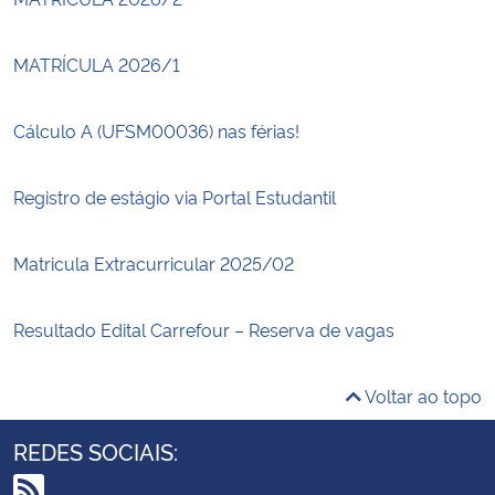
MATRÍCULA 2026/1
Cálculo A (UFSM00036) nas férias!
Registro de estágio via Portal Estudantil
Matricula Extracurricular 2025/02
Resultado Edital Carrefour – Reserva de vagas
Voltar ao topo
REDES SOCIAIS: