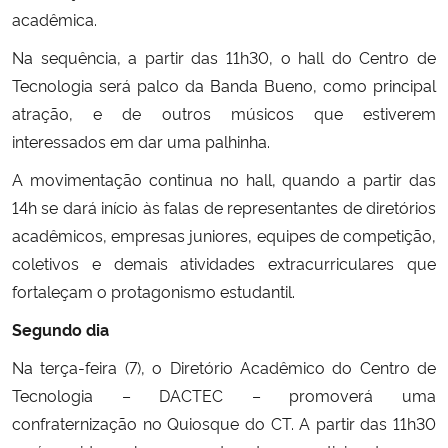
acadêmica.
Na sequência, a partir das 11h30, o hall do Centro de
Tecnologia será palco da Banda Bueno, como principal
atração, e de outros músicos que estiverem
interessados em dar uma palhinha.
A movimentação continua no hall, quando a partir das
14h se dará início às falas de representantes de diretórios
acadêmicos, empresas juniores, equipes de competição,
coletivos e demais atividades extracurriculares que
fortaleçam o protagonismo estudantil.
Segundo dia
Na terça-feira (7), o Diretório Acadêmico do Centro de
Tecnologia – DACTEC – promoverá uma
confraternização no Quiosque do CT. A partir das 11h30