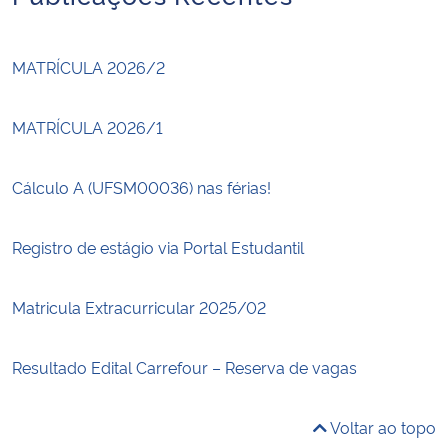
MATRÍCULA 2026/2
MATRÍCULA 2026/1
Cálculo A (UFSM00036) nas férias!
Registro de estágio via Portal Estudantil
Matricula Extracurricular 2025/02
Resultado Edital Carrefour – Reserva de vagas
Voltar ao topo