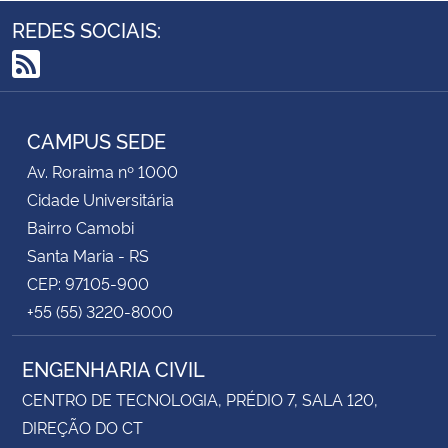
REDES SOCIAIS:
RSS
CAMPUS SEDE
Av. Roraima nº 1000
Cidade Universitária
Bairro Camobi
Santa Maria - RS
CEP: 97105-900
+55 (55) 3220-8000
ENGENHARIA CIVIL
CENTRO DE TECNOLOGIA, PRÉDIO 7, SALA 120,
DIREÇÃO DO CT