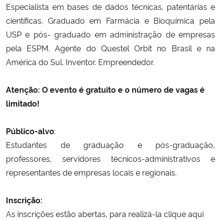
Especialista em bases de dados técnicas, patentárias e
científicas. Graduado em Farmácia e Bioquímica pela
USP e pós- graduado em administração de empresas
pela ESPM. Agente do Questel Orbit no Brasil e na
América do Sul. Inventor. Empreendedor.
Atenção: O evento é gratuito e o número de vagas é
limitado!
Público-alvo
:
Estudantes de graduação e pós-graduação,
professores, servidores técnicos-administrativos e
representantes de empresas locais e regionais.
Inscrição:
As inscrições estão abertas, para realizá-la
clique aqui