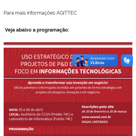
Para mais informações
AGITTEC
Veja abaixo a programação: