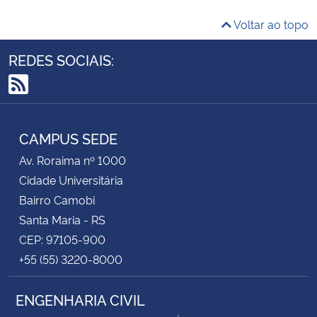
Voltar ao topo
REDES SOCIAIS:
RSS
CAMPUS SEDE
Av. Roraima nº 1000
Cidade Universitária
Bairro Camobi
Santa Maria - RS
CEP: 97105-900
+55 (55) 3220-8000
ENGENHARIA CIVIL