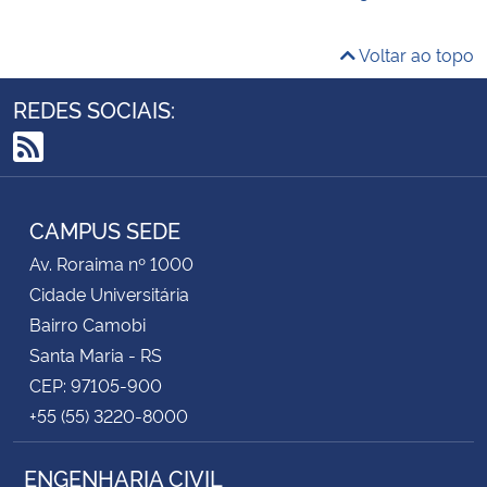
Voltar ao topo
REDES SOCIAIS:
RSS
CAMPUS SEDE
Av. Roraima nº 1000
Cidade Universitária
Bairro Camobi
Santa Maria - RS
CEP: 97105-900
+55 (55) 3220-8000
ENGENHARIA CIVIL