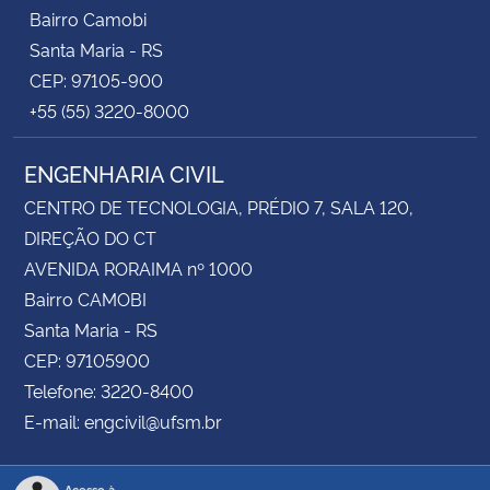
Bairro Camobi
Santa Maria - RS
CEP: 97105-900
+55 (55) 3220-8000
ENGENHARIA CIVIL
CENTRO DE TECNOLOGIA, PRÉDIO 7, SALA 120,
DIREÇÃO DO CT
AVENIDA RORAIMA nº 1000
Bairro CAMOBI
Santa Maria - RS
CEP: 97105900
Telefone: 3220-8400
E-mail: engcivil@ufsm.br
Acesso à