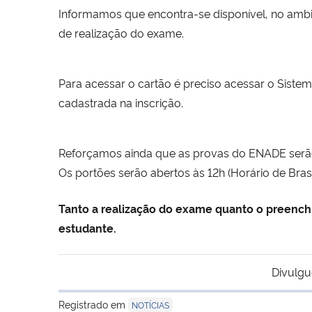
Informamos que encontra-se disponível, no ambi
de realização do exame.
Para acessar o cartão é preciso acessar o Sist
cadastrada na inscrição.
Reforçamos ainda que as provas do ENADE serã
Os portões serão abertos às 12h (Horário de Brasí
Tanto a realização do exame quanto o preenchi
estudante.
Divulgu
Registrado em
NOTÍCIAS