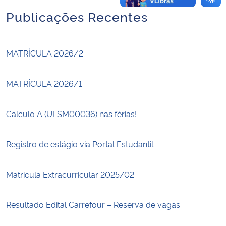
Publicações Recentes
MATRÍCULA 2026/2
MATRÍCULA 2026/1
Cálculo A (UFSM00036) nas férias!
Registro de estágio via Portal Estudantil
Matricula Extracurricular 2025/02
Resultado Edital Carrefour – Reserva de vagas