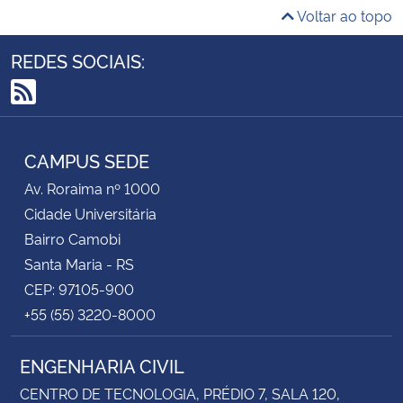
Voltar ao topo
REDES SOCIAIS:
RSS
CAMPUS SEDE
Av. Roraima nº 1000
Cidade Universitária
Bairro Camobi
Santa Maria - RS
CEP: 97105-900
+55 (55) 3220-8000
ENGENHARIA CIVIL
CENTRO DE TECNOLOGIA, PRÉDIO 7, SALA 120,