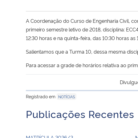
A Coordenação do Curso de Engenharia Civil, co
primeiro semestre letivo de 2018, disciplina: E
12:30 horas e na quinta-feira, das 10:30 horas as 
Salientamos que a Turma 10, dessa mesma discip
Para acessar a grade de horários relativa ao prim
Divulgu
Registrado em
NOTÍCIAS
Publicações Recentes
MATRÍCULA 2026/2