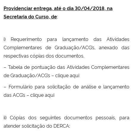
Providenciar entrega, até o dia 30/04/2018, na
Secretaria do Curso, de
:
i) Requerimento para lançamento das Atividades
Complementares de Graduação/ACG’s, anexado das
respectivas cópias dos documentos.
– Tabela de pontuação das Atividades Complementares
de Graduação/ACG’s –
clique aqui
– Formulário para solicitação de análise e lançamento
das ACG’s –
clique aqui
ii) Cópias dos seguintes documentos pessoais, para
atender solicitação do DERCA: