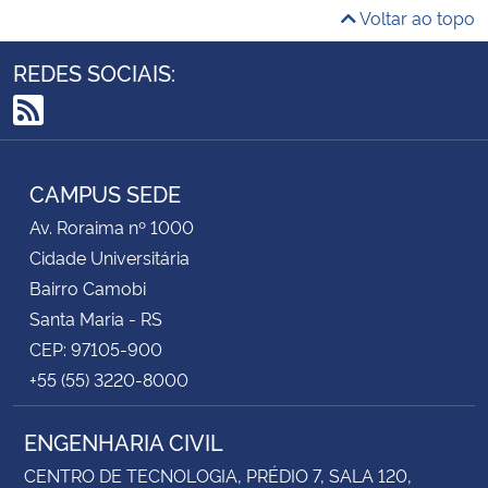
Voltar ao topo
REDES SOCIAIS:
RSS
CAMPUS SEDE
Av. Roraima nº 1000
Cidade Universitária
Bairro Camobi
Santa Maria - RS
CEP: 97105-900
+55 (55) 3220-8000
ENGENHARIA CIVIL
CENTRO DE TECNOLOGIA, PRÉDIO 7, SALA 120,