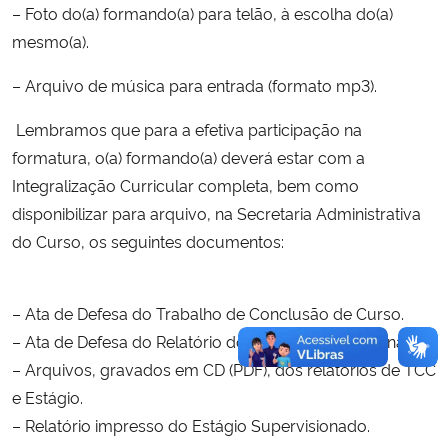
– Foto do(a) formando(a) para telão, à escolha do(a)
mesmo(a).
– Arquivo de música para entrada (formato mp3).
Lembramos que para a efetiva participação na
formatura, o(a) formando(a) deverá estar com a
Integralização Curricular completa, bem como
disponibilizar para arquivo, na Secretaria Administrativa
do Curso, os seguintes documentos:
– Ata de Defesa do Trabalho de Conclusão de Curso.
– Ata de Defesa do Relatório do Estágio Supervisionado.
– Arquivos, gravados em CD (PDF), dos relatórios de TCC
e Estágio.
– Relatório impresso do Estágio Supervisionado.