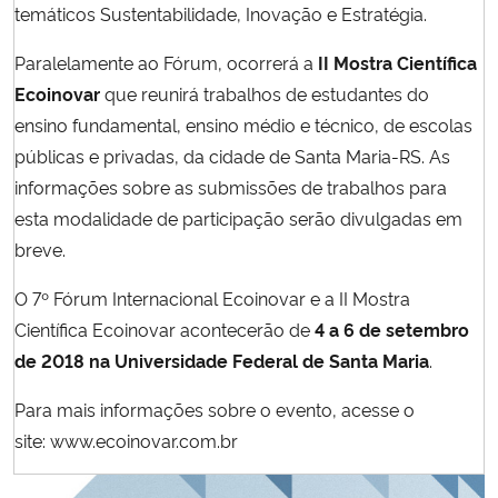
temáticos Sustentabilidade, Inovação e Estratégia.
Paralelamente ao Fórum, ocorrerá a
II Mostra Científica
Ecoinovar
que reunirá trabalhos de estudantes do
ensino fundamental, ensino médio e técnico, de escolas
públicas e privadas, da cidade de Santa Maria-RS. As
informações sobre as submissões de trabalhos para
esta modalidade de participação serão divulgadas em
breve.
O 7º Fórum Internacional Ecoinovar e a II Mostra
Científica Ecoinovar acontecerão de
4 a 6 de setembro
de 2018 na Universidade Federal de Santa Maria
.
Para mais informações sobre o evento, acesse o
site:
www.ecoinovar.com.br