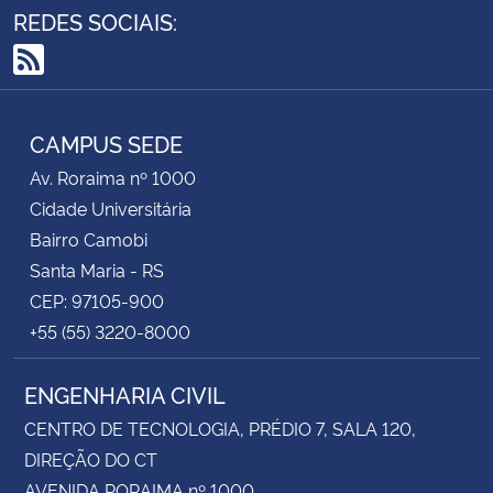
REDES SOCIAIS:
RSS
CAMPUS SEDE
Av. Roraima nº 1000
Cidade Universitária
Bairro Camobi
Santa Maria - RS
CEP: 97105-900
+55 (55) 3220-8000
ENGENHARIA CIVIL
CENTRO DE TECNOLOGIA, PRÉDIO 7, SALA 120,
DIREÇÃO DO CT
AVENIDA RORAIMA nº 1000