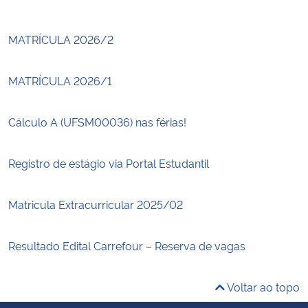
MATRÍCULA 2026/2
MATRÍCULA 2026/1
Cálculo A (UFSM00036) nas férias!
Registro de estágio via Portal Estudantil
Matricula Extracurricular 2025/02
Resultado Edital Carrefour – Reserva de vagas
Voltar ao topo