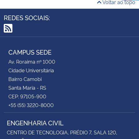
Voltar ao topo
REDES SOCIAIS:
RSS
CAMPUS SEDE
Av. Roraima nº 1000
Cidade Universitária
Bairro Camobi
Santa Maria - RS
CEP: 97105-900
+55 (55) 3220-8000
ENGENHARIA CIVIL
CENTRO DE TECNOLOGIA, PRÉDIO 7, SALA 120,