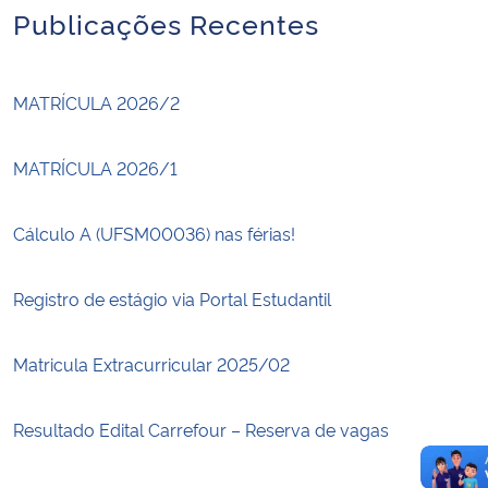
Publicações Recentes
MATRÍCULA 2026/2
MATRÍCULA 2026/1
Cálculo A (UFSM00036) nas férias!
Registro de estágio via Portal Estudantil
Matricula Extracurricular 2025/02
Resultado Edital Carrefour – Reserva de vagas