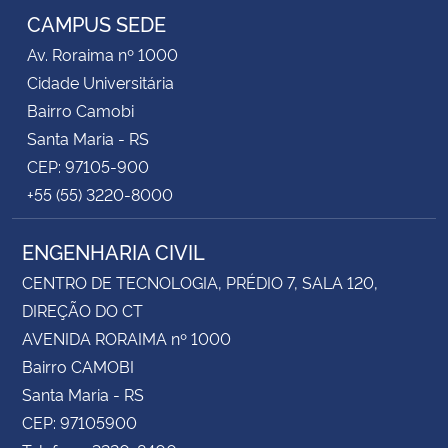
CAMPUS SEDE
Av. Roraima nº 1000
Cidade Universitária
Bairro Camobi
Santa Maria - RS
CEP: 97105-900
+55 (55) 3220-8000
ENGENHARIA CIVIL
CENTRO DE TECNOLOGIA, PRÉDIO 7, SALA 120,
DIREÇÃO DO CT
AVENIDA RORAIMA nº 1000
Bairro CAMOBI
Santa Maria - RS
CEP: 97105900