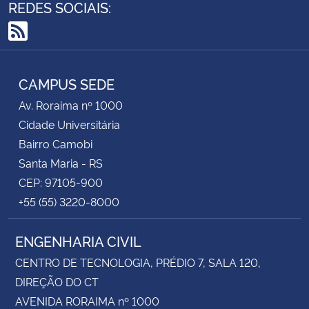
REDES SOCIAIS:
RSS
CAMPUS SEDE
Av. Roraima nº 1000
Cidade Universitária
Bairro Camobi
Santa Maria - RS
CEP: 97105-900
+55 (55) 3220-8000
ENGENHARIA CIVIL
CENTRO DE TECNOLOGIA, PRÉDIO 7, SALA 120,
DIREÇÃO DO CT
AVENIDA RORAIMA nº 1000