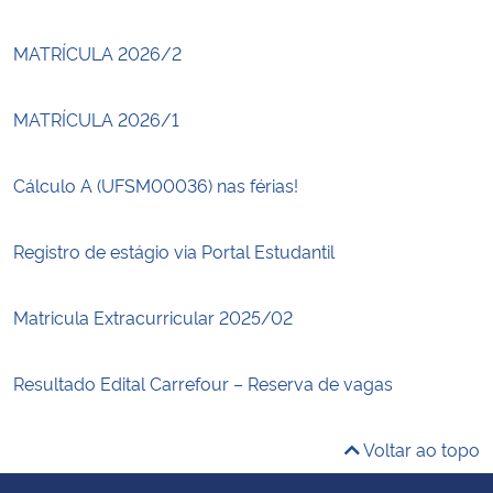
MATRÍCULA 2026/2
MATRÍCULA 2026/1
Cálculo A (UFSM00036) nas férias!
Registro de estágio via Portal Estudantil
Matricula Extracurricular 2025/02
Resultado Edital Carrefour – Reserva de vagas
Voltar ao topo