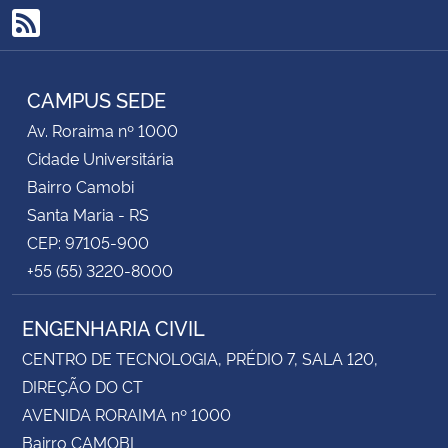
RSS
CAMPUS SEDE
Av. Roraima nº 1000
Cidade Universitária
Bairro Camobi
Santa Maria - RS
CEP: 97105-900
+55 (55) 3220-8000
ENGENHARIA CIVIL
CENTRO DE TECNOLOGIA, PRÉDIO 7, SALA 120,
DIREÇÃO DO CT
AVENIDA RORAIMA nº 1000
Bairro CAMOBI