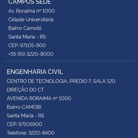
CAMPUS SEDE
Av. Roraima nº 1000
Cidade Universitária
Bairro Camobi
Santa Maria - RS
CEP: 97105-900
+55 (55) 3220-8000
ENGENHARIA CIVIL
CENTRO DE TECNOLOGIA, PRÉDIO 7, SALA 120,
DIREÇÃO DO CT
AVENIDA RORAIMA nº 1000
Bairro CAMOBI
Santa Maria - RS
CEP: 97105900
Telefone: 3220-8400