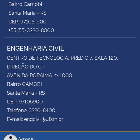
Bairro Camobi
Santa Maria - RS
CEP: 97105-900
+55 (55) 3220-8000
ENGENHARIA CIVIL
CENTRO DE TECNOLOGIA, PRÉDIO 7, SALA 120,
DIREÇÃO DO CT
AVENIDA RORAIMA nº 1000
Bairro CAMOBI
Santa Maria - RS
CEP: 97105900
Telefone: 3220-8400
E-mail: engcivil@ufsm.br
Acesso à