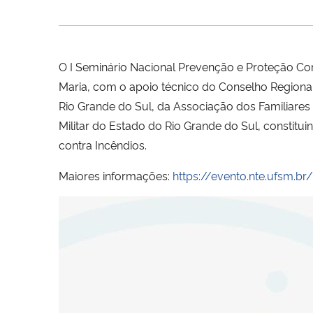
O I Seminário Nacional Prevenção e Proteção Con
Maria, com o apoio técnico do Conselho Regiona
Rio Grande do Sul, da Associação dos Familiares
Militar do Estado do Rio Grande do Sul, constit
contra Incêndios.
Maiores informações:
https://evento.nte.ufsm.