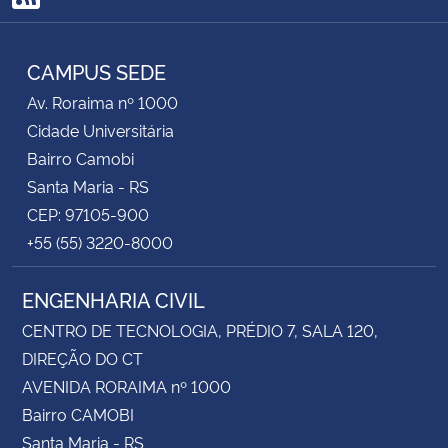
RSS
CAMPUS SEDE
Av. Roraima nº 1000
Cidade Universitária
Bairro Camobi
Santa Maria - RS
CEP: 97105-900
+55 (55) 3220-8000
ENGENHARIA CIVIL
CENTRO DE TECNOLOGIA, PRÉDIO 7, SALA 120,
DIREÇÃO DO CT
AVENIDA RORAIMA nº 1000
Bairro CAMOBI
Santa Maria - RS