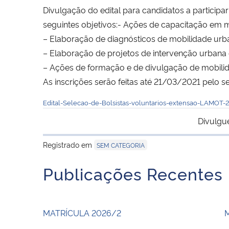
Divulgação do edital para candidatos a partici
seguintes objetivos:- Ações de capacitação em 
– Elaboração de diagnósticos de mobilidade urba
– Elaboração de projetos de intervenção urbana
– Ações de formação e de divulgação de mobili
As inscrições serão feitas até 21/03/2021 pelo seg
Edital-Selecao-de-Bolsistas-voluntarios-extensao-LAMOT-
Divulgu
Registrado em
SEM CATEGORIA
Publicações Recentes
MATRÍCULA 2026/2