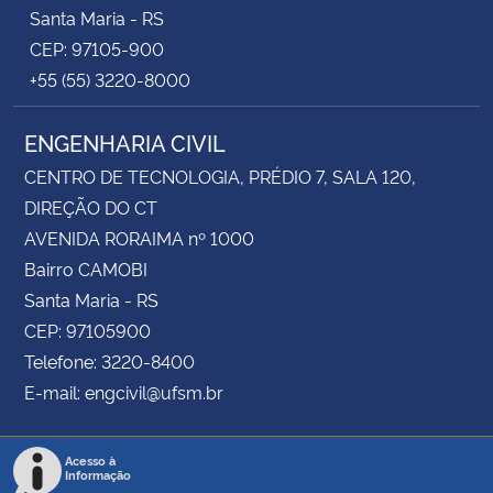
Santa Maria - RS
CEP: 97105-900
+55 (55) 3220-8000
ENGENHARIA CIVIL
CENTRO DE TECNOLOGIA, PRÉDIO 7, SALA 120,
DIREÇÃO DO CT
AVENIDA RORAIMA nº 1000
Bairro CAMOBI
Santa Maria - RS
CEP: 97105900
Telefone: 3220-8400
E-mail: engcivil@ufsm.br
Acesso à
Informação