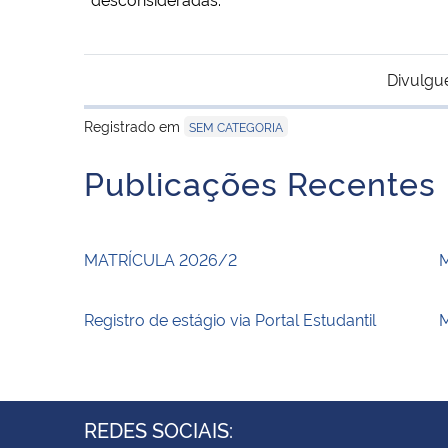
Divulgu
Registrado em
SEM CATEGORIA
Publicações Recentes
MATRÍCULA 2026/2
Registro de estágio via Portal Estudantil
M
REDES SOCIAIS: