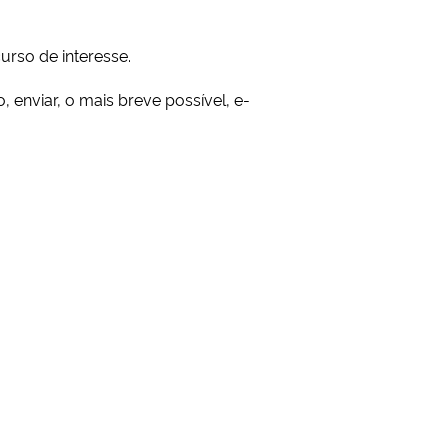
urso de interesse.
 enviar, o mais breve possível, e-