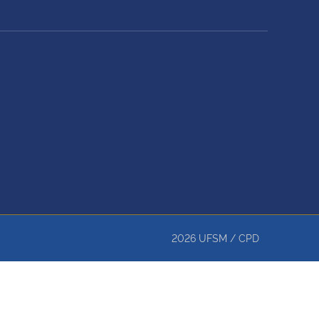
2026
UFSM
/
CPD