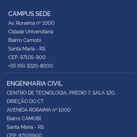
CAMPUS SEDE
Av. Roraima nº 1000
Cidade Universitária
Bairro Camobi
Santa Maria - RS
CEP: 97105-900
+55 (55) 3220-8000
ENGENHARIA CIVIL
CENTRO DE TECNOLOGIA, PRÉDIO 7, SALA 120,
DIREÇÃO DO CT
AVENIDA RORAIMA nº 1000
Bairro CAMOBI
Santa Maria - RS
CEP: 97105900