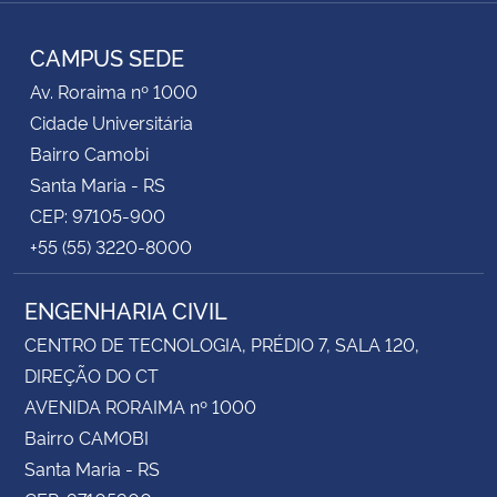
RSS
CAMPUS SEDE
Av. Roraima nº 1000
Cidade Universitária
Bairro Camobi
Santa Maria - RS
CEP: 97105-900
+55 (55) 3220-8000
ENGENHARIA CIVIL
CENTRO DE TECNOLOGIA, PRÉDIO 7, SALA 120,
DIREÇÃO DO CT
AVENIDA RORAIMA nº 1000
Bairro CAMOBI
Santa Maria - RS