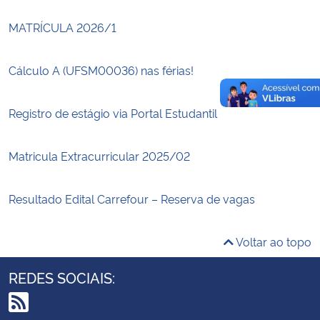
MATRÍCULA 2026/1
Cálculo A (UFSM00036) nas férias!
Registro de estágio via Portal Estudantil
Matricula Extracurricular 2025/02
Resultado Edital Carrefour – Reserva de vagas
Voltar ao topo
REDES SOCIAIS: