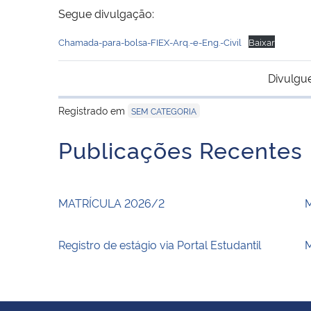
Segue divulgação:
Chamada-para-bolsa-FIEX-Arq.-e-Eng.-Civil
Baixar
Divulgu
Registrado em
SEM CATEGORIA
Publicações Recentes
MATRÍCULA 2026/2
Registro de estágio via Portal Estudantil
M