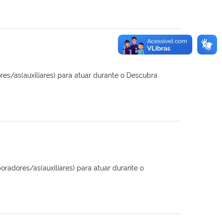
res/as(auxiliares) para atuar durante o Descubra
oradores/as(auxiliares) para atuar durante o