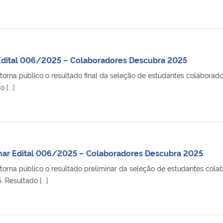
 Edital 006/2025 – Colaboradores Descubra 2025
orna público o resultado final da seleção de estudantes colaborado
[...]
nar Edital 006/2025 – Colaboradores Descubra 2025
orna público o resultado preliminar da seleção de estudantes colab
Resultado [...]