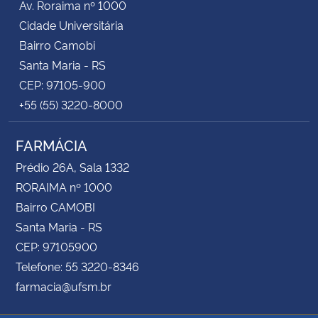
Av. Roraima nº 1000
Cidade Universitária
Bairro Camobi
Santa Maria - RS
CEP: 97105-900
+55 (55) 3220-8000
FARMÁCIA
Prédio 26A, Sala 1332
RORAIMA nº 1000
Bairro CAMOBI
Santa Maria - RS
CEP: 97105900
Telefone: 55 3220-8346
farmacia@ufsm.br