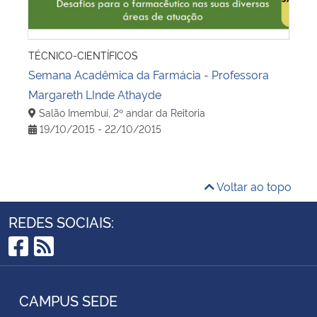
TÉCNICO-CIENTÍFICOS
Semana Acadêmica da Farmácia - Professora
Margareth LInde Athayde
Salão Imembuí, 2º andar da Reitoria
19/10/2015 - 22/10/2015
Voltar ao topo
REDES SOCIAIS:
Facebook
RSS
CAMPUS SEDE