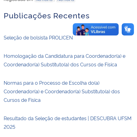
Publicações Recentes
Seleção de bolsista PROLICEN
Homologação da Candidatura para Coordenador(a) e
Coordenador(a) Substituto(a) dos Cursos de Física
Normas para o Processo de Escolha do(a)
Coordenador(a) e Coordenador(a) Substituto(a) dos
Cursos de Física
Resultado da Seleção de estudantes | DESCUBRA UFSM
2025