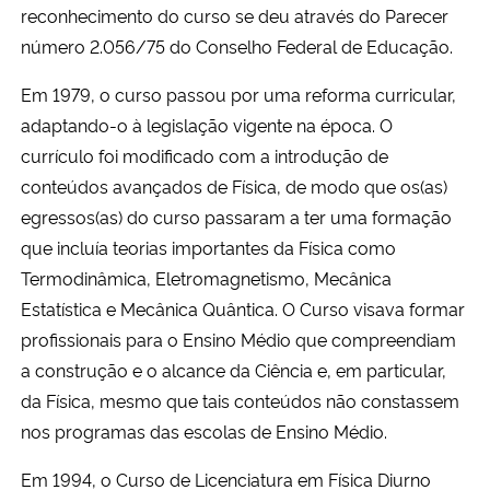
reconhecimento do curso se deu através do Parecer
número 2.056/75 do Conselho Federal de Educação.
Em 1979, o curso passou por uma reforma curricular,
adaptando-o à legislação vigente na época. O
currículo foi modificado com a introdução de
conteúdos avançados de Física, de modo que os(as)
egressos(as) do curso passaram a ter uma formação
que incluía teorias importantes da Física como
Termodinâmica, Eletromagnetismo, Mecânica
Estatística e Mecânica Quântica. O Curso visava formar
profissionais para o Ensino Médio que compreendiam
a construção e o alcance da Ciência e, em particular,
da Física, mesmo que tais conteúdos não constassem
nos programas das escolas de Ensino Médio.
Em 1994, o Curso de Licenciatura em Física Diurno