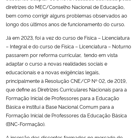
diretrizes do MEC/Conselho Nacional de Educação,
bem como corrigir alguns problemas observados ao
longo dos últimos anos de funcionamento do curso.
Já em 2023, foi a vez do curso de Física – Licenciatura
– Integral e do curso de Física – Licenciatura – Noturno
passarem por reforma curricular, tendo em vista
adaptar o curso a novas realidades sociais e
educacionais e a novas exigências legais,
principalmente à Resolução CNE/CP Nº 02, de 2019,
que define as Diretrizes Curriculares Nacionais para a
Formação Inicial de Professores para a Educação
Básica e institui a Base Nacional Comum para a
Formação Inicial de Professores da Educação Básica
(BNC-Formação).
A inserção dos discentes formados no mercado de