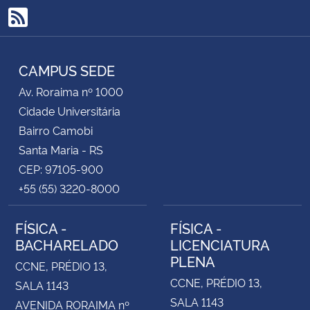
RSS
CAMPUS SEDE
Av. Roraima nº 1000
Cidade Universitária
Bairro Camobi
Santa Maria - RS
CEP: 97105-900
+55 (55) 3220-8000
FÍSICA -
FÍSICA -
BACHARELADO
LICENCIATURA
PLENA
CCNE, PRÉDIO 13,
CCNE, PRÉDIO 13,
SALA 1143
SALA 1143
AVENIDA RORAIMA nº