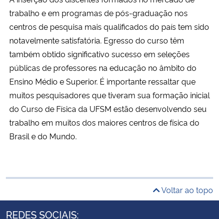
trabalho e em programas de pós-graduação nos
centros de pesquisa mais qualificados do país tem sido
notavelmente satisfatória. Egresso do curso têm
também obtido significativo sucesso em seleções
públicas de professores na educação no âmbito do
Ensino Médio e Superior. É importante ressaltar que
muitos pesquisadores que tiveram sua formação inicial
do Curso de Física da UFSM estão desenvolvendo seu
trabalho em muitos dos maiores centros de física do
Brasil e do Mundo.
Voltar ao topo
REDES SOCIAIS: