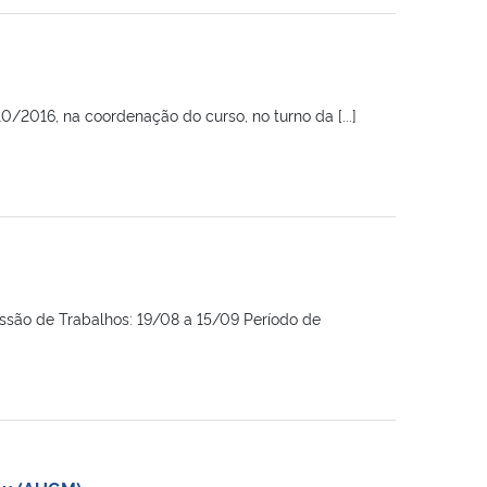
/2016, na coordenação do curso, no turno da [...]
ssão de Trabalhos: 19/08 a 15/09 Período de