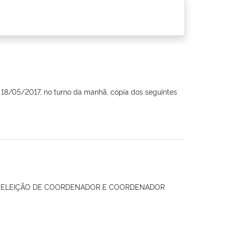
 18/05/2017, no turno da manhã, cópia dos seguintes
RA ELEIÇÃO DE COORDENADOR E COORDENADOR