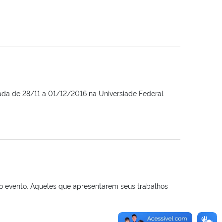
lizada de 28/11 a 01/12/2016 na Universiade Federal
 o evento. Aqueles que apresentarem seus trabalhos