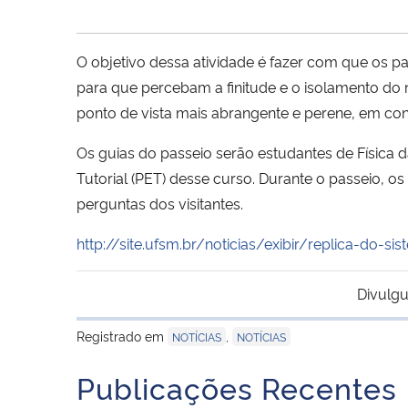
O objetivo dessa atividade é fazer com que os pa
para que percebam a finitude e o isolamento do
ponto de vista mais abrangente e perene, em con
Os guias do passeio serão estudantes de Física 
Tutorial (PET) desse curso. Durante o passeio, 
perguntas dos visitantes.
http://site.ufsm.br/noticias/exibir/replica-do-
Divulgu
Registrado em
,
NOTÍCIAS
NOTÍCIAS
Publicações Recentes