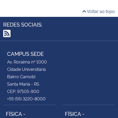
Voltar ao topo
REDES SOCIAIS:
RSS
CAMPUS SEDE
Av. Roraima nº 1000
Cidade Universitária
Bairro Camobi
Santa Maria - RS
CEP: 97105-900
+55 (55) 3220-8000
FÍSICA -
FÍSICA -