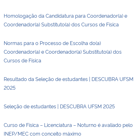
Homologação da Candidatura para Coordenador(a) e
Coordenador(a) Substituto(a) dos Cursos de Física
Normas para o Processo de Escolha do(a)
Coordenador(a) e Coordenador(a) Substituto(a) dos
Cursos de Física
Resultado da Seleção de estudantes | DESCUBRA UFSM
2025
Seleção de estudantes | DESCUBRA UFSM 2025
Curso de Física – Licenciatura – Noturno é avaliado pelo
INEP/MEC com conceito máximo