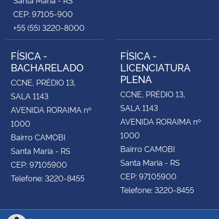
CEP: 97105-900
+55 (55) 3220-8000
FÍSICA -
FÍSICA -
BACHARELADO
LICENCIATURA
PLENA
CCNE, PRÉDIO 13,
CCNE, PRÉDIO 13,
SALA 1143
SALA 1143
AVENIDA RORAIMA nº
AVENIDA RORAIMA nº
1000
1000
Bairro CAMOBI
Bairro CAMOBI
Santa Maria - RS
Santa Maria - RS
CEP: 97105900
CEP: 97105900
Telefone: 3220-8455
Telefone: 3220-8455