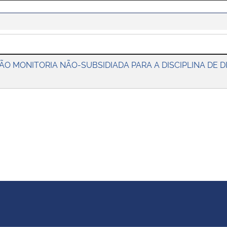
O MONITORIA NÃO-SUBSIDIADA PARA A DISCIPLINA DE DI