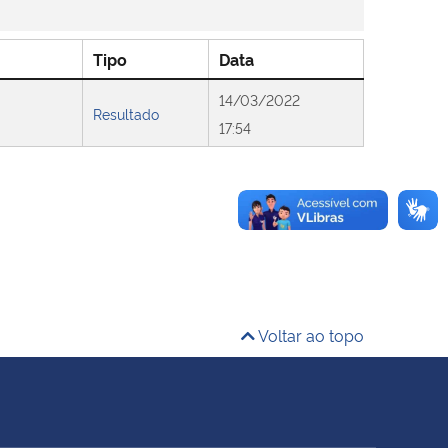
Tipo
Data
14/03/2022
Resultado
17:54
Voltar ao topo