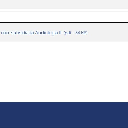
 não-subsidiada Audiologia III
(pdf - 54 KB)