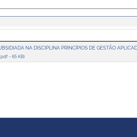
BSIDIADA NA DISCIPLINA PRINCÍPIOS DE GESTÃO APLICA
(pdf - 65 KB)