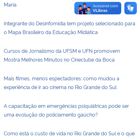
Maria
Integrante do Desinfomídia tem projeto selecionado para
o Mapa Brasileiro da Educação Midiática
Cursos de Jornalismo da UFSM e UFN promovem
Mostra Melhores Minutos no Cineclube da Boca
Mais filmes, menos espectadores: como mudou a
experiência de ir ao cinema no Rio Grande do Sul
A capacitação em emergências psiquiátricas pode ser
uma evolução do policiamento gaúcho?
Como está o custo de vida no Rio Grande do Sul e o que