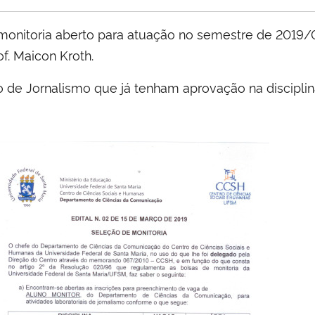
monitoria aberto para atuação no semestre de 2019/01
f. Maicon Kroth.
 de Jornalismo que já tenham aprovação na disciplin