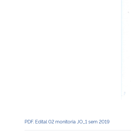
PDF. Edital 02 monitoria JO_1 sem 2019