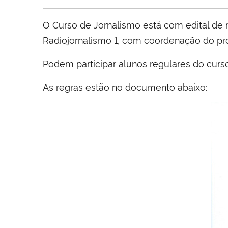
O Curso de Jornalismo está com edital de 
Radiojornalismo 1, com coordenação do pro
Podem participar alunos regulares do curso
As regras estão no documento abaixo: