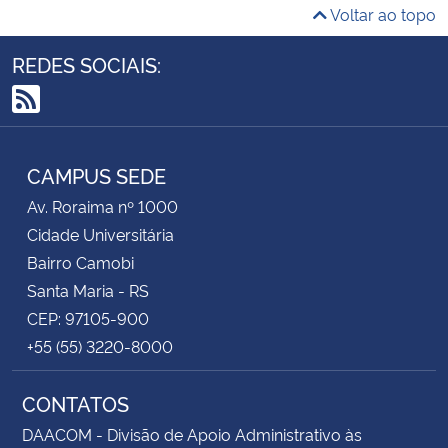
Voltar ao topo
REDES SOCIAIS:
RSS
CAMPUS SEDE
Av. Roraima nº 1000
Cidade Universitária
Bairro Camobi
Santa Maria - RS
CEP: 97105-900
+55 (55) 3220-8000
CONTATOS
DAACOM - Divisão de Apoio Administrativo às