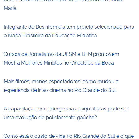
Maria
Integrante do Desinfomídia tem projeto selecionado para
o Mapa Brasileiro da Educação Midiática
Cursos de Jornalismo da UFSM e UFN promovem
Mostra Melhores Minutos no Cineclube da Boca
Mais filmes, menos espectadores: como mudou a
experiência de ir ao cinema no Rio Grande do Sul
A capacitação em emergências psiquiátricas pode ser
uma evolução do policiamento gaúcho?
Como está o custo de vida no Rio Grande do Sul e o que