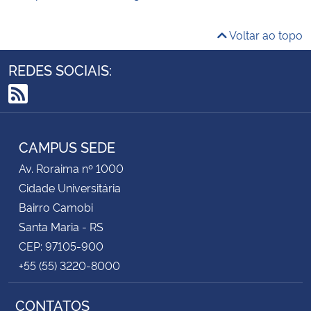
Voltar ao topo
REDES SOCIAIS:
RSS
CAMPUS SEDE
Av. Roraima nº 1000
Cidade Universitária
Bairro Camobi
Santa Maria - RS
CEP: 97105-900
+55 (55) 3220-8000
CONTATOS