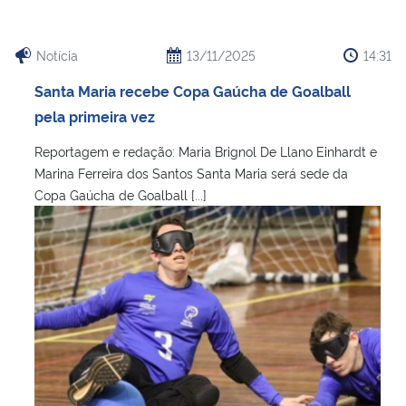
Notícia
13/11/2025
14:31
Santa Maria recebe Copa Gaúcha de Goalball
pela primeira vez
Reportagem e redação: Maria Brignol De Llano Einhardt e
Marina Ferreira dos Santos Santa Maria será sede da
Copa Gaúcha de Goalball [...]