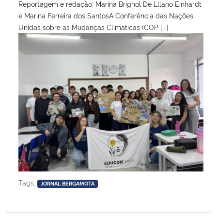
Reportagem e redação: Marina Brignol De Lllano Einhardt
e Marina Ferreira dos SantosA Conferência das Nações
Unidas sobre as Mudanças Climáticas (COP [...]
Tags:
JORNAL BERGAMOTA