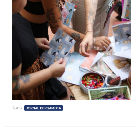
Tags:
JORNAL BERGAMOTA