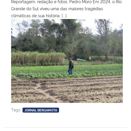
Reportagem, redação e fotos: Pedro Moro Em 2024, o Rio
Grande do Sul viveu uma das maiores tragédias
climáticas de sua história. [...]
Tags:
JORNAL BERGAMOTA