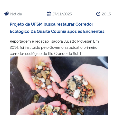
Notícia
27/11/2025
20:15
Projeto da UFSM busca restaurar Corredor
Ecológico Da Quarta Colônia após as Enchentes
Reportagem e redação: Isadora Juliatto Piovesan Em
2014, foi instituído pelo Governo Estadual o primeiro
corredor ecológico do Rio Grande do Sul, [...]