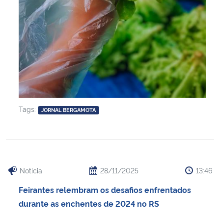
Tags:
JORNAL BERGAMOTA
Notícia
28/11/2025
13:46
Feirantes relembram os desafios enfrentados
durante as enchentes de 2024 no RS