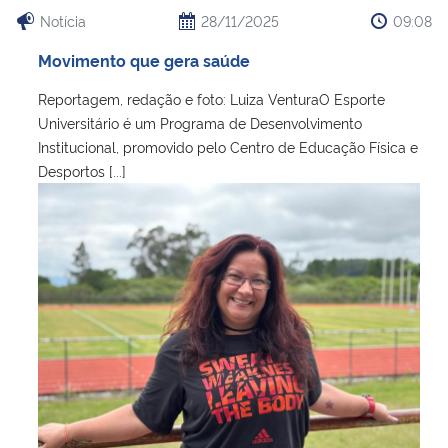
Notícia
28/11/2025
09:08
Movimento que gera saúde
Reportagem, redação e foto: Luiza VenturaO Esporte
Universitário é um Programa de Desenvolvimento
Institucional, promovido pelo Centro de Educação Física e
Desportos [...]