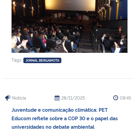
Tags:
JORNAL BERGAMOTA
Notícia
28/11/2025
08:45
Juventude e comunicação climática: PET
Educom reflete sobre a COP 30 e o papel das
universidades no debate ambiental