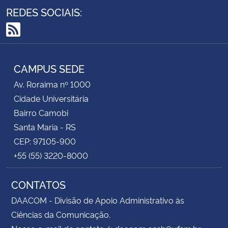
REDES SOCIAIS:
RSS
CAMPUS SEDE
Av. Roraima nº 1000
Cidade Universitária
Bairro Camobi
Santa Maria - RS
CEP: 97105-900
+55 (55) 3220-8000
CONTATOS
DAACOM - Divisão de Apoio Administrativo às
Ciências da Comunicação.