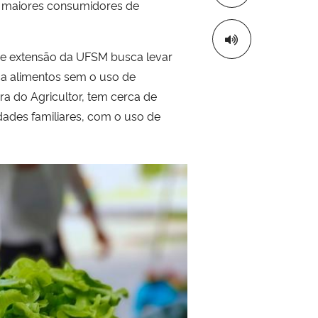
 maiores consumidores de
de extensão da UFSM busca levar
a alimentos sem o uso de
ira do Agricultor, tem cerca de
ades familiares, com o uso de