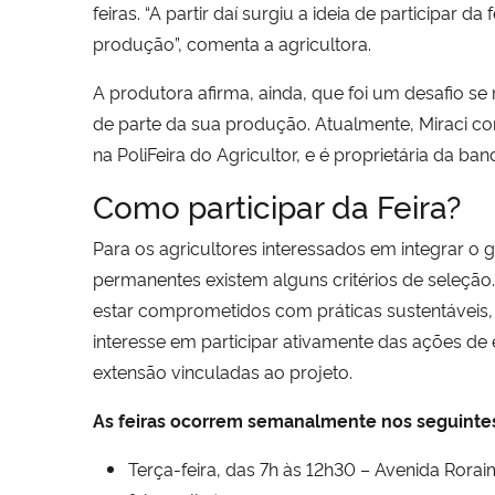
feiras. “A partir daí surgiu a ideia de participar da f
produção”, comenta a agricultora.
A produtora afirma, ainda, que foi um desafio se
de parte da sua produção. Atualmente, Miraci co
na PoliFeira do Agricultor, e é proprietária da b
Como participar da Feira?
Para os agricultores interessados em integrar o g
permanentes existem alguns critérios de seleção
estar comprometidos com práticas sustentáveis
interesse em participar ativamente das ações de 
extensão vinculadas ao projeto.
As feiras ocorrem semanalmente nos seguintes
Terça-feira, das 7h às 12h30 – Avenida Roraim