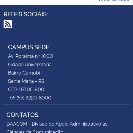
REDES SOCIAIS:
RSS
CAMPUS SEDE
Av. Roraima nº 1000
Cidade Universitária
Bairro Camobi
Santa Maria - RS
CEP: 97105-900
+55 (55) 3220-8000
CONTATOS
DAACOM - Divisão de Apoio Administrativo às
Ciências da Comunicação.