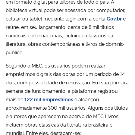
em formato digital para leitores de todo o país. A
biblioteca virtual pode ser acessada por computador,
celular ou tablet mediante login com a conta
Gov.br
e
reúne, em seu lançamento, cerca de 8 mil títulos
nacionais e internacionais, incluindo clássicos da
literatura, obras contemporâneas e livros de domínio
público.
Segundo o MEC, os usuários podem realizar
empréstimos digitais das obras por um período de 14
dias, com possibilidade de renovação. Em sua primeira
semana de funcionamento, a plataforma registrou
mais de
122 mil empréstimos
e alcançou
aproximadamente 300 mil usuários. Alguns dos títulos
e autores que aparecem no acervo do MEC Livros
incluem obras clássicas da literatura brasileira e
mundial. Entre eles, destacam-se: