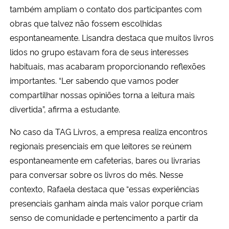
também ampliam o contato dos participantes com
obras que talvez não fossem escolhidas
espontaneamente. Lisandra destaca que muitos livros
lidos no grupo estavam fora de seus interesses
habituais, mas acabaram proporcionando reflexões
importantes. “Ler sabendo que vamos poder
compartilhar nossas opiniões torna a leitura mais
divertida”, afirma a estudante.
No caso da TAG Livros, a empresa realiza encontros
regionais presenciais em que leitores se reúnem
espontaneamente em cafeterias, bares ou livrarias
para conversar sobre os livros do mês. Nesse
contexto, Rafaela destaca que “essas experiências
presenciais ganham ainda mais valor porque criam
senso de comunidade e pertencimento a partir da