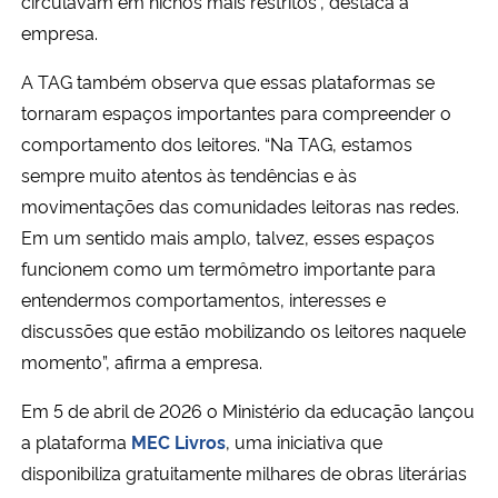
circulavam em nichos mais restritos”, destaca a
empresa.
A TAG também observa que essas plataformas se
tornaram espaços importantes para compreender o
comportamento dos leitores. “Na TAG, estamos
sempre muito atentos às tendências e às
movimentações das comunidades leitoras nas redes.
Em um sentido mais amplo, talvez, esses espaços
funcionem como um termômetro importante para
entendermos comportamentos, interesses e
discussões que estão mobilizando os leitores naquele
momento”, afirma a empresa.
Em 5 de abril de 2026 o Ministério da educação lançou
a plataforma
MEC Livros
, uma iniciativa que
disponibiliza gratuitamente milhares de obras literárias