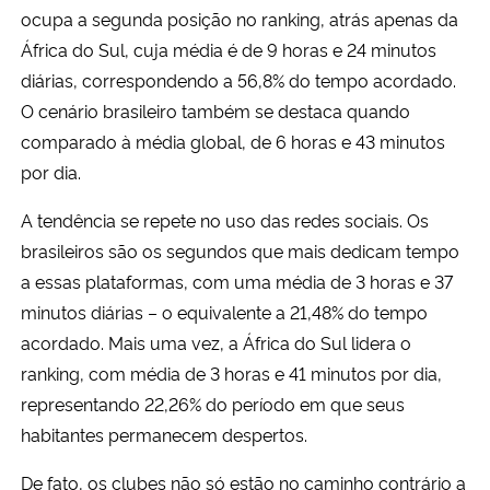
ocupa a segunda posição no ranking, atrás apenas da
África do Sul, cuja média é de 9 horas e 24 minutos
diárias, correspondendo a 56,8% do tempo acordado.
O cenário brasileiro também se destaca quando
comparado à média global, de 6 horas e 43 minutos
por dia.
A tendência se repete no uso das redes sociais. Os
brasileiros são os segundos que mais dedicam tempo
a essas plataformas, com uma média de 3 horas e 37
minutos diárias – o equivalente a 21,48% do tempo
acordado. Mais uma vez, a África do Sul lidera o
ranking, com média de 3 horas e 41 minutos por dia,
representando 22,26% do período em que seus
habitantes permanecem despertos.
De fato, os clubes não só estão no caminho contrário a