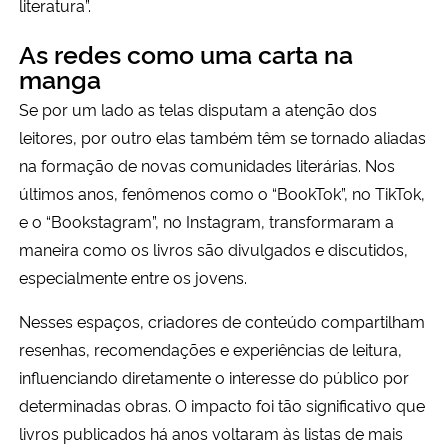
literatura”.
As redes como uma carta na
manga
Se por um lado as telas disputam a atenção dos
leitores, por outro elas também têm se tornado aliadas
na formação de novas comunidades literárias. Nos
últimos anos, fenômenos como o “BookTok”, no TikTok,
e o “Bookstagram”, no Instagram, transformaram a
maneira como os livros são divulgados e discutidos,
especialmente entre os jovens.
Nesses espaços, criadores de conteúdo compartilham
resenhas, recomendações e experiências de leitura,
influenciando diretamente o interesse do público por
determinadas obras. O impacto foi tão significativo que
livros publicados há anos voltaram às listas de mais