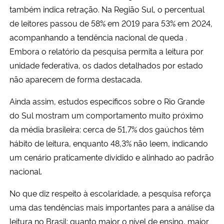
também indica retração. Na Região Sul, o percentual
de leitores passou de 58% em 2019 para 53% em 2024,
acompanhando a tendência nacional de queda .
Embora o relatório da pesquisa permita a leitura por
unidade federativa, os dados detalhados por estado
não aparecem de forma destacada.
Ainda assim, estudos específicos sobre o Rio Grande
do Sul mostram um comportamento muito próximo
da média brasileira: cerca de 51,7% dos gaúchos têm
hábito de leitura, enquanto 48,3% não leem, indicando
um cenário praticamente dividido e alinhado ao padrão
nacional.
No que diz respeito à escolaridade, a pesquisa reforça
uma das tendências mais importantes para a análise da
leitura no Brasil: quanto maior o nível de ensino, maior