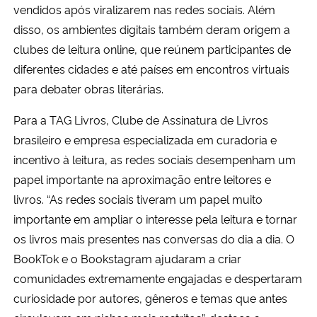
vendidos após viralizarem nas redes sociais. Além
disso, os ambientes digitais também deram origem a
clubes de leitura online, que reúnem participantes de
diferentes cidades e até países em encontros virtuais
para debater obras literárias.
Para a TAG Livros, Clube de Assinatura de Livros
brasileiro e empresa especializada em curadoria e
incentivo à leitura, as redes sociais desempenham um
papel importante na aproximação entre leitores e
livros. “As redes sociais tiveram um papel muito
importante em ampliar o interesse pela leitura e tornar
os livros mais presentes nas conversas do dia a dia. O
BookTok e o Bookstagram ajudaram a criar
comunidades extremamente engajadas e despertaram
curiosidade por autores, gêneros e temas que antes