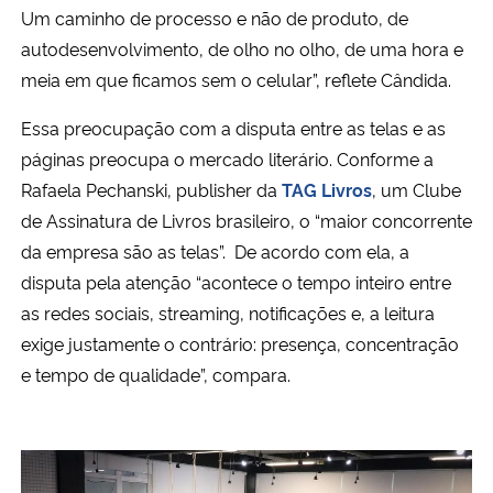
Um caminho de processo e não de produto, de
autodesenvolvimento, de olho no olho, de uma hora e
meia em que ficamos sem o celular”, reflete Cândida.
Essa preocupação com a disputa entre as telas e as
páginas preocupa o mercado literário. Conforme a
Rafaela Pechanski, publisher da
TAG Livros
, um Clube
de Assinatura de Livros brasileiro, o “maior concorrente
da empresa são as telas”.
De acordo com ela,
a
disputa pela atenção “acontece o tempo inteiro entre
as redes sociais, streaming, notificações e, a leitura
exige justamente o contrário: presença, concentração
e tempo de qualidade”, compara.