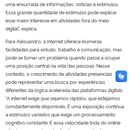
uma enxurrada de informações, notícias e estímulos.
Essa grande quantidade de estímulos pode explicar
esse maior interesse em atividades fora do meio
digital”, explica.
Para Alessandro, a internet oferece inúmeras
facilidades para estudo, trabalho e comunicação, mas
pode se tornar um problema quando passa a ocupar
uma posição central na vida das pessoas. Nesse
contexto, o crescimento de atividades presenciais
pode representar uma busca por experiências
diferentes da lógica acelerada das plataformas digitais.
“A internet exige que sejamos rápidos, que estejamos
constantemente disponíveis. É uma exposição contínua
a estímulos variados que exige um processamento
cognitivo constante. E essa velocidade toda do online