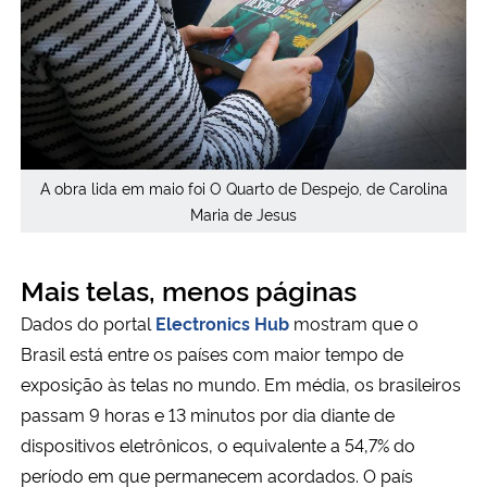
A obra lida em maio foi O Quarto de Despejo, de Carolina
Maria de Jesus
Mais telas, menos páginas
Dados do portal
Electronics Hub
mostram que o
Brasil está entre os países com maior tempo de
exposição às telas no mundo. Em média, os brasileiros
passam 9 horas e 13 minutos por dia diante de
dispositivos eletrônicos, o equivalente a 54,7% do
período em que permanecem acordados. O país