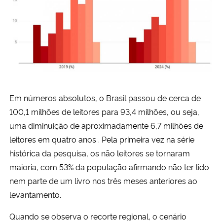
Em números absolutos, o Brasil passou de cerca de
100,1 milhões de leitores para 93,4 milhões, ou seja,
uma diminuição de aproximadamente 6,7 milhões de
leitores em quatro anos . Pela primeira vez na série
histórica da pesquisa, os não leitores se tornaram
maioria, com 53% da população afirmando não ter lido
nem parte de um livro nos três meses anteriores ao
levantamento.
Quando se observa o recorte regional, o cenário