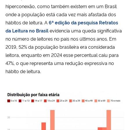
hiperconexão, como também existem em um Brasil
onde a população está cada vez mais afastada dos
hábitos de leitura. A
6ª edição da pesquisa Retratos
da Leitura no Brasil
evidencia uma queda significativa
no número de leitores no país nos últimos anos. Em
2019, 52% da população brasileira era considerada
leitora, enquanto em 2024 esse percentual caiu para
47%, o que representa uma redução expressiva no
hábito de leitura.