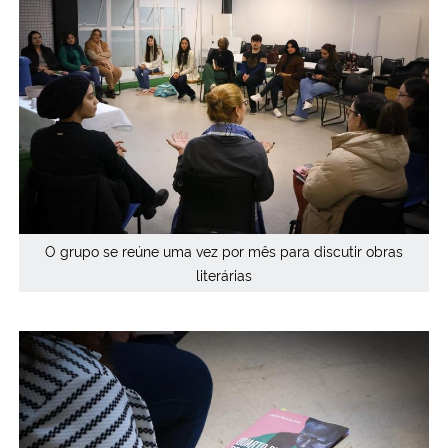
O grupo se reúne uma vez por mês para discutir obras
literárias