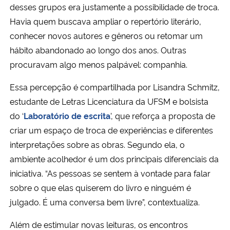
desses grupos era justamente a possibilidade de troca.
Havia quem buscava ampliar o repertório literário,
conhecer novos autores e gêneros ou retomar um
hábito abandonado ao longo dos anos. Outras
procuravam algo menos palpável: companhia.
Essa percepção é compartilhada por Lisandra Schmitz,
estudante de Letras Licenciatura da UFSM e bolsista
do ‘
Laboratório de escrita
’, que reforça a proposta de
criar um espaço de troca de experiências e diferentes
interpretações sobre as obras. Segundo ela, o
ambiente acolhedor é um dos principais diferenciais da
iniciativa. “As pessoas se sentem à vontade para falar
sobre o que elas quiserem do livro e ninguém é
julgado. É uma conversa bem livre”, contextualiza.
Além de estimular novas leituras, os encontros