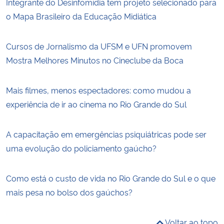
Integrante do Desinfomídia tem projeto selecionado para
o Mapa Brasileiro da Educação Midiática
Cursos de Jornalismo da UFSM e UFN promovem
Mostra Melhores Minutos no Cineclube da Boca
Mais filmes, menos espectadores: como mudou a
experiência de ir ao cinema no Rio Grande do Sul
A capacitação em emergências psiquiátricas pode ser
uma evolução do policiamento gaúcho?
Como está o custo de vida no Rio Grande do Sul e o que
mais pesa no bolso dos gaúchos?
Voltar ao topo