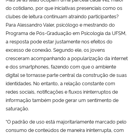
do cotidiano, por que iniciativas presenciais como os
clubes de leitura continuam atraindo participantes?
Para Alessandro Valer, psicólogo e mestrando do
Programa de Pós-Graduação em Psicologia da UFSM,
a resposta pode estar justamente nos efeitos do
excesso de conexão. Segundo ele, os jovens
cresceram acompanhando a popularização da internet
e dos smartphones, fazendo com que o ambiente
digital se tornasse parte central da construção de suas
identidades. No entanto, a relação constante com
redes sociais, notificações e fluxos ininterruptos de
informação também pode gerar um sentimento de
saturação.
“O padrão de uso está majoritariamente marcado pelo
consumo de conteúdos de maneira ininterrupta, com