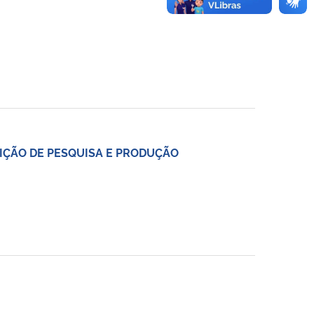
OSIÇÃO DE PESQUISA E PRODUÇÃO