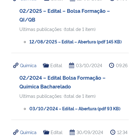
02/2025 – Edital – Bolsa Formação –
QI/QB
Ultimas publicações: (total de 1 item)
12/08/2025 – Edital – Abertura (pdf 145 KB)
Química
Edital
03/10/2024
09:26
02/2024 – Edital Bolsa Formação –
Química Bacharelado
Ultimas publicações: (total de 1 item)
03/10/2024 – Edital – Abertura (pdf 93 KB)
Química
Edital
30/09/2024
12:34