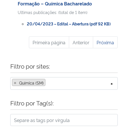
Formação – Química Bacharelado
Ultimas publicações: (total de 1 item)
20/04/2023 – Edital – Abertura (pdf 92 KB)
Primeira página
Anterior
Próxima
Filtro por sites:
×
Química (SM)
×
Filtro por Tag(s):