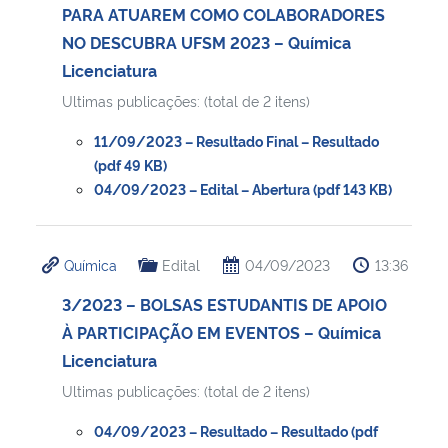
PARA ATUAREM COMO COLABORADORES
NO DESCUBRA UFSM 2023 – Química
Licenciatura
Ultimas publicações: (total de 2 itens)
11/09/2023 – Resultado Final – Resultado
(pdf 49 KB)
04/09/2023 – Edital – Abertura (pdf 143 KB)
Química
Edital
04/09/2023
13:36
3/2023 – BOLSAS ESTUDANTIS DE APOIO
À PARTICIPAÇÃO EM EVENTOS – Química
Licenciatura
Ultimas publicações: (total de 2 itens)
04/09/2023 – Resultado – Resultado (pdf