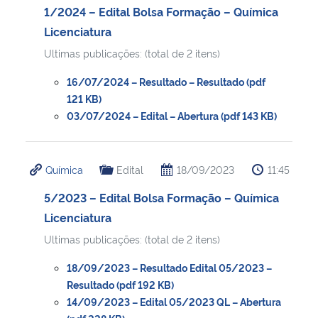
1/2024 – Edital Bolsa Formação – Química
Licenciatura
Ultimas publicações: (total de 2 itens)
16/07/2024 – Resultado – Resultado (pdf
121 KB)
03/07/2024 – Edital – Abertura (pdf 143 KB)
Química
Edital
18/09/2023
11:45
5/2023 – Edital Bolsa Formação – Química
Licenciatura
Ultimas publicações: (total de 2 itens)
18/09/2023 – Resultado Edital 05/2023 –
Resultado (pdf 192 KB)
14/09/2023 – Edital 05/2023 QL – Abertura