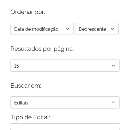
Ordenar por:
Resultados por página:
Buscar em:
Tipo de Edital: