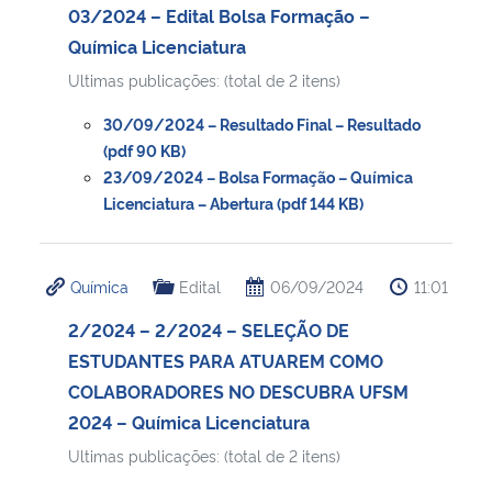
03/2024 – Edital Bolsa Formação –
Química Licenciatura
Ultimas publicações: (total de 2 itens)
30/09/2024 – Resultado Final – Resultado
(pdf 90 KB)
23/09/2024 – Bolsa Formação – Química
Licenciatura – Abertura (pdf 144 KB)
Química
Edital
06/09/2024
11:01
2/2024 – 2/2024 – SELEÇÃO DE
ESTUDANTES PARA ATUAREM COMO
COLABORADORES NO DESCUBRA UFSM
2024 – Química Licenciatura
Ultimas publicações: (total de 2 itens)