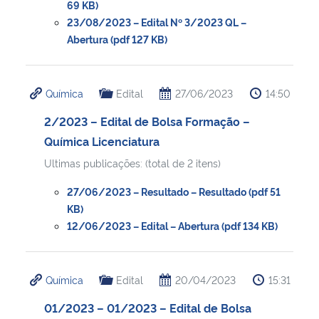
69 KB)
23/08/2023 – Edital Nº 3/2023 QL –
Abertura (pdf 127 KB)
Química
Edital
27/06/2023
14:50
2/2023 – Edital de Bolsa Formação –
Química Licenciatura
Ultimas publicações: (total de 2 itens)
27/06/2023 – Resultado – Resultado (pdf 51
KB)
12/06/2023 – Edital – Abertura (pdf 134 KB)
Química
Edital
20/04/2023
15:31
01/2023 – 01/2023 – Edital de Bolsa