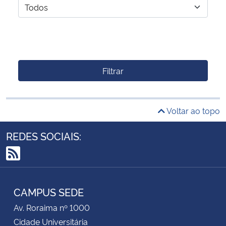
Filtrar
Voltar ao topo
REDES SOCIAIS:
RSS
CAMPUS SEDE
Av. Roraima nº 1000
Cidade Universitária