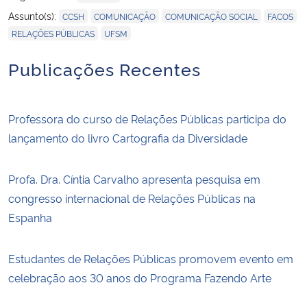
,
,
,
,
Assunto(s):
CCSH
COMUNICAÇÃO
COMUNICAÇÃO SOCIAL
FACOS
,
RELAÇÕES PÚBLICAS
UFSM
Publicações Recentes
Professora do curso de Relações Públicas participa do
lançamento do livro Cartografia da Diversidade
Profa. Dra. Cíntia Carvalho apresenta pesquisa em
congresso internacional de Relações Públicas na
Espanha
Estudantes de Relações Públicas promovem evento em
celebração aos 30 anos do Programa Fazendo Arte