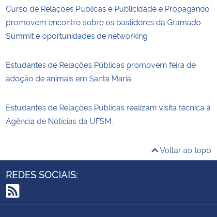
Curso de Relações Públicas e Publicidade e Propagando
promovem encontro sobre os bastidores da Gramado
Summit e oportunidades de networking
Estudantes de Relações Públicas promovem feira de
adoção de animais em Santa Maria
Estudantes de Relações Públicas realizam visita técnica à
Agência de Notícias da UFSM.
Voltar ao topo
REDES SOCIAIS:
RSS