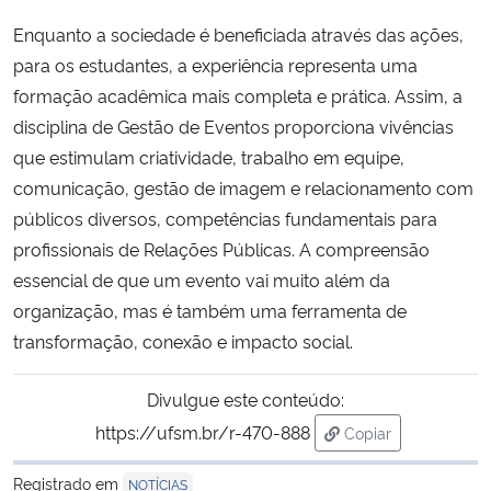
Enquanto a sociedade é beneficiada através das ações,
para os estudantes, a experiência representa uma
formação acadêmica mais completa e prática. Assim, a
disciplina de Gestão de Eventos proporciona vivências
que estimulam criatividade, trabalho em equipe,
comunicação, gestão de imagem e relacionamento com
públicos diversos, competências fundamentais para
profissionais de Relações Públicas. A compreensão
essencial de que um evento vai muito além da
organização, mas é também uma ferramenta de
transformação, conexão e impacto social.
Divulgue este conteúdo:
https://ufsm.br/r-470-888
Copiar
para área de trans
Registrado em
NOTÍCIAS