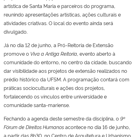
artística de Santa Maria e parceiros do programa,
reunindo apresentações artísticas, ações culturais e
atividades criativas. O local do evento ainda será
divulgado.
Já no dia 12 de junho, a Pró-Reitoria de Extensão
promove o
Viva a Antiga
Reitoria
, evento aberto à
comunidade do entorno, no centro da cidade, buscando
dar visibilidade aos projetos de extensão realizados no
prédio histórico da UFSM. A programação contará com
práticas socioculturais e ações dos projetos,
fortalecendo os vínculos entre universidade e
comunidade santa-mariense.
Fechando a agenda deste semestre da disciplina, o
9º
Fórum de Direitos
Humanos
acontece no dia 16 de junho,
a partir das 8h30, no Centro de Arquitetura e Urbanismo