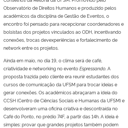
Observatório de Direitos Humanos e produzido pelos
acadêmicos da disciplina de Gestão de Eventos, o
encontro foi pensado para recepcionar coordenadores e
bolsistas dos projetos vinculados ao ODH, incentivando
conexões, trocas devexperiências e fortalecimento de
network entre os projetos.
Ainda em maio, no dia 19, o clima será de café,
criatividade e networking no evento
Espressando
. A
proposta trazida pelo cliente era reunir estudantes dos
cursos de comunicação da UFSM para trocar ideias e
gerar conexões. Os acadêmicos abraçaram a ideia do
CCSH (Centro de Ciências Sociais e Humanas da UFSM) e
desenvolveram uma oficina criativa e descontraída no
Café do Ponto, no prédio 74F, a partir das 14h. A ideia é
simples: provar que grandes projetos também podem