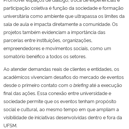
participação coletiva é função da sociedade e formação
universitária como ambiente que ultrapassa os limites da
sala de aula e impacta diretamente a comunidade. Os
projetos também evidenciam a importância das
parcerias entre instituições, organizações,
empreendedores e movimentos sociais, como um
somatório benéfico a todos os setores.
Ao atender demandas reais de clientes e entidades, os
acadêmicos vivenciam desafios do mercado de eventos
desde o primeiro contato com o
briefing
até a execução
final das ações. Essa conexão entre universidade e
sociedade permite que os eventos tenham propósito
social e cultural, ao mesmo tempo em que ampliam a
visibilidade de iniciativas desenvolvidas dentro e fora da
UFSM.