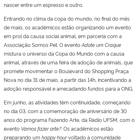
nascer entre um espresso e outro.
Entrando no clima da copa do mundo, no final do mês
de maio, os acadêmicos estão organizando um evento
em prol da causa social animal, em parceria com a
Associação Somos Pet. O evento
Adote um Craque
mistura o universo da Copa do Mundo com a causa
animal, através de uma feira de adoção de animais, que
promete movimentar o Boulevard do Shopping Praça
Nova no dia 31 de maio, a partir das 14h, incentivando a
adoção responsável e arrecadando fundos para a ONG.
Em junho, as atividades têm continuidade, começando
no dia 03, com a comemoração de aniversário de 30
anos do programa Fazendo Arte, da Rádio UFSM, com o
evento
Vamos fazer arte?
. Os acadêmicos estão
preparando um
happy hour
voltado à comunidade